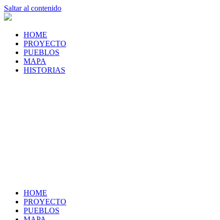
Saltar al contenido
HOME
PROYECTO
PUEBLOS
MAPA
HISTORIAS
HOME
PROYECTO
PUEBLOS
MAPA