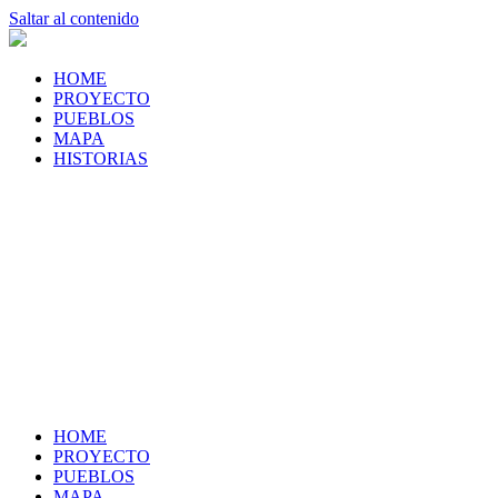
Saltar al contenido
HOME
PROYECTO
PUEBLOS
MAPA
HISTORIAS
HOME
PROYECTO
PUEBLOS
MAPA