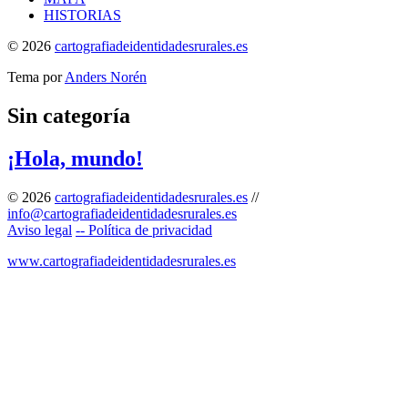
HISTORIAS
© 2026
cartografiadeidentidadesrurales.es
Tema por
Anders Norén
Sin categoría
¡Hola, mundo!
© 2026
cartografiadeidentidadesrurales.es
//
info@cartografiadeidentidadesrurales.es
Aviso legal
-- Política de privacidad
www.cartografiadeidentidadesrurales.es