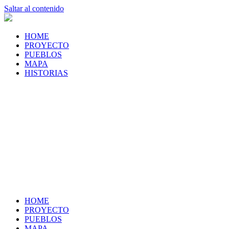
Saltar al contenido
HOME
PROYECTO
PUEBLOS
MAPA
HISTORIAS
HOME
PROYECTO
PUEBLOS
MAPA